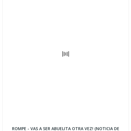
ROMPE - VAS A SER ABUELITA OTRA VEZ! (NOTICIA DE