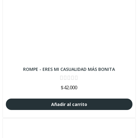
ROMPE - ERES MI CASUALIDAD MÁS BONITA
$42.000
Añadir al carrito