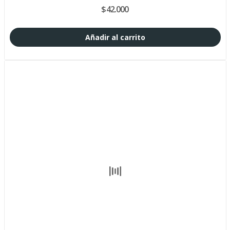
$42.000
Añadir al carrito