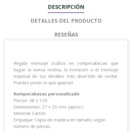
DESCRIPCIÓN
DETALLES DEL PRODUCTO
RESEÑAS
Regala mensaje ocultos en rompecabezas que
hagan la nueva noticia, la invitación o el mensaje
especial de tus detalles más divertido de recibir.
Puedes poner lo que quieras!
Rompecabezas personalizado
Piezas: 48 o 120
Dimensiones: 27 x 20 cms (aprox.)
Material: Cartón
Empaque: Cajita de madera en tamaño según
número de piezas.