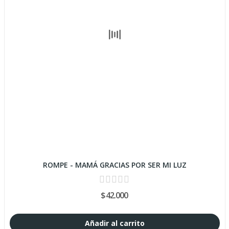
ROMPE - MAMÁ GRACIAS POR SER MI LUZ
$42.000
Añadir al carrito