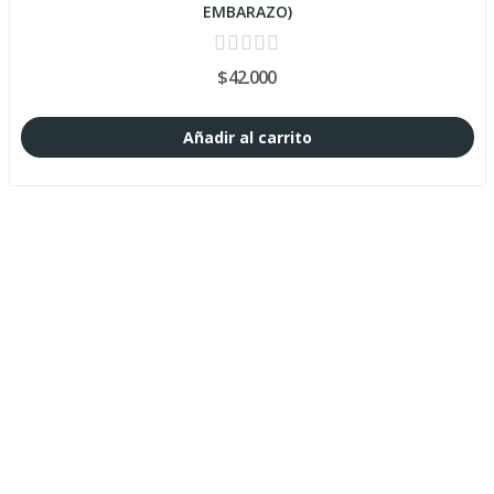
EMBARAZO)
$42.000
Añadir al carrito