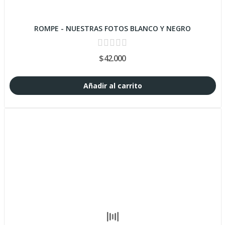
ROMPE - NUESTRAS FOTOS BLANCO Y NEGRO
$42.000
Añadir al carrito