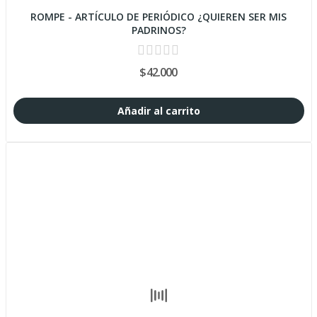
ROMPE - ARTÍCULO DE PERIÓDICO ¿QUIEREN SER MIS
PADRINOS?
$42.000
Añadir al carrito