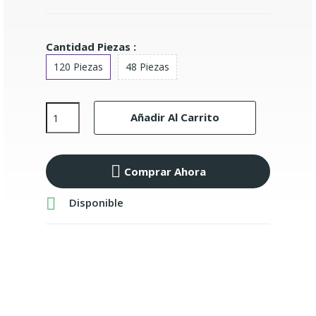
Cantidad Piezas :
120 Piezas
48 Piezas
Añadir Al Carrito
Comprar Ahora

Disponible