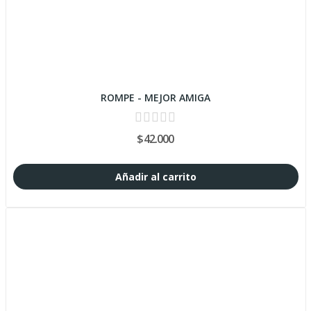
ROMPE - MEJOR AMIGA
$42.000
Añadir al carrito