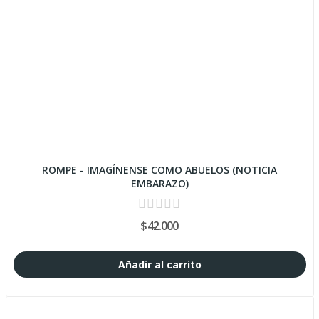
ROMPE - IMAGÍNENSE COMO ABUELOS (NOTICIA
EMBARAZO)
$42.000
Añadir al carrito