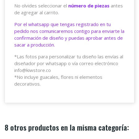
No olvides seleccionar el
número de piezas
antes
de agregar al carrito.
Por el whatsapp que tengas registrado en tu
pedido nos comunicaremos contigo para enviarte la
confirmación de diseño y puedas aprobar antes de
sacar a producción.
*Las fotos para personalizar tu diseño las envías al
diseñador por whatsapp o vía correo electrónico
info@kiwstore.co
*No incluye guacales, flores ni elementos
decorativos.
8 otros productos en la misma categoría: