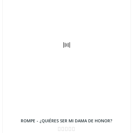
ROMPE - ¿QUIÉRES SER MI DAMA DE HONOR?