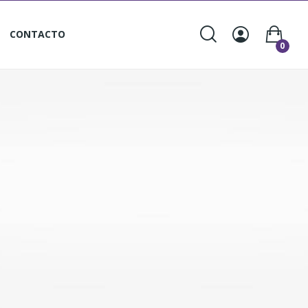
CONTACTO
0