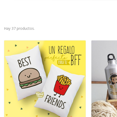
Hay 37 productos.