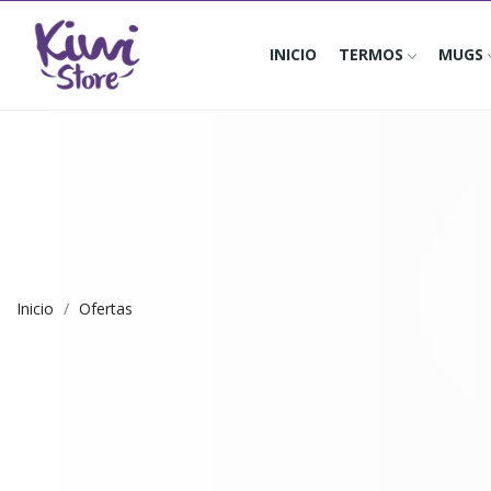
INICIO
TERMOS
MUGS
Inicio
Ofertas