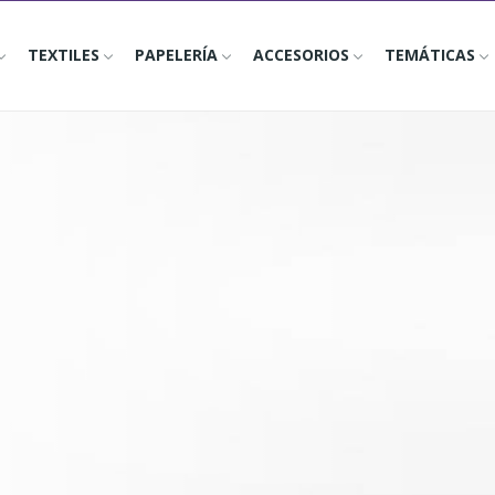
TEXTILES
PAPELERÍA
ACCESORIOS
TEMÁTICAS