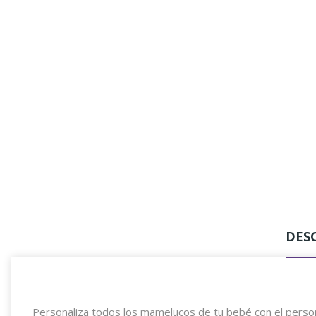
DES
Personaliza todos los mamelucos de tu bebé con el persona