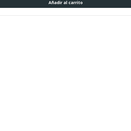
Añadir al carrito