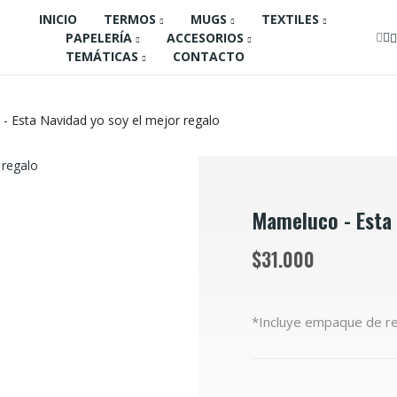
INICIO
TERMOS
MUGS
TEXTILES
PAPELERÍA
ACCESORIOS
TEMÁTICAS
CONTACTO
 Esta Navidad yo soy el mejor regalo
Mameluco - Esta 
$31.000
*Incluye empaque de r