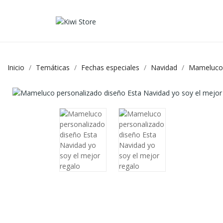
Inicio
Temáticas
Fechas especiales
Navidad
Mameluco -