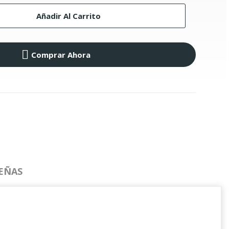
Añadir Al Carrito
Comprar Ahora
EÑAS