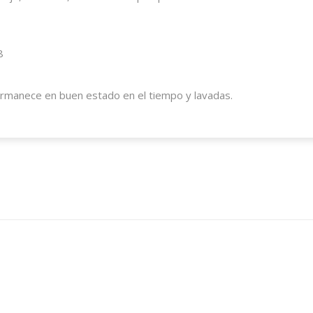
8
ermanece en buen estado en el tiempo y lavadas.