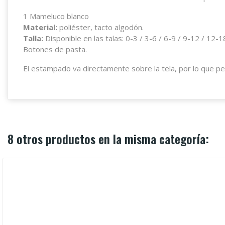
1 Mameluco blanco
Material:
poliéster, tacto algodón.
Talla:
Disponible en las talas: 0-3 / 3-6 / 6-9 / 9-12 / 12-1
Botones de pasta.
El estampado va directamente sobre la tela, por lo que p
8 otros productos en la misma categoría: