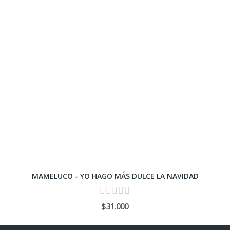
MAMELUCO - YO HAGO MÁS DULCE LA NAVIDAD
$31.000