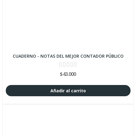
CUADERNO - NOTAS DEL MEJOR CONTADOR PÚBLICO
$43.000
Añadir al carrito