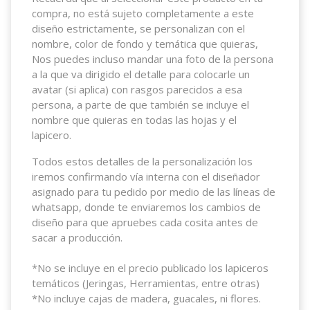
compra, no está sujeto completamente a este
diseño estrictamente, se personalizan con el
nombre, color de fondo y temática que quieras,
Nos puedes incluso mandar una foto de la persona
a la que va dirigido el detalle para colocarle un
avatar (si aplica) con rasgos parecidos a esa
persona, a parte de que también se incluye el
nombre que quieras en todas las hojas y el
lapicero.
Todos estos detalles de la personalización los
iremos confirmando vía interna con el diseñador
asignado para tu pedido por medio de las líneas de
whatsapp, donde te enviaremos los cambios de
diseño para que apruebes cada cosita antes de
sacar a producción.
*No se incluye en el precio publicado los lapiceros
temáticos (Jeringas, Herramientas, entre otras)
*No incluye cajas de madera, guacales, ni flores.