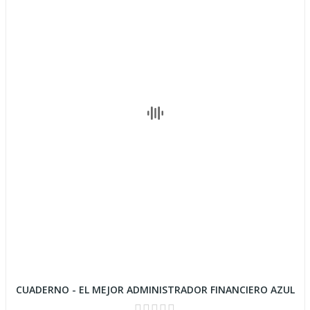
CUADERNO - EL MEJOR ADMINISTRADOR FINANCIERO AZUL