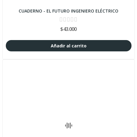
CUADERNO - EL FUTURO INGENIERO ELÉCTRICO
$43.000
Añadir al carrito