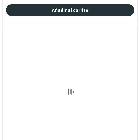
Añadir al carrito