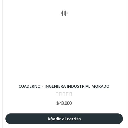
CUADERNO - INGENIERA INDUSTRIAL MORADO
$43.000
Añadir al carrito