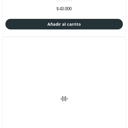
$43.000
Añadir al carrito