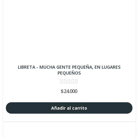
LIBRETA - MUCHA GENTE PEQUEÑA, EN LUGARES
PEQUEÑOS
$24.000
Añadir al carrito