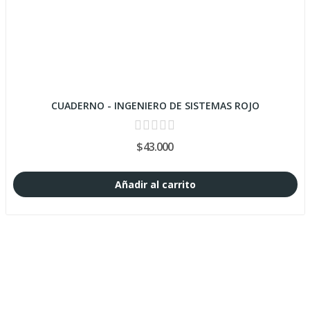
CUADERNO - INGENIERO DE SISTEMAS ROJO
$43.000
Añadir al carrito