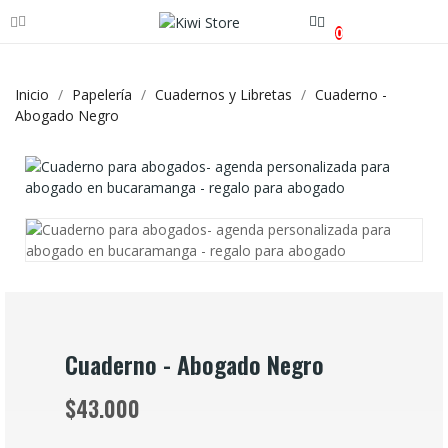
0
Inicio
Papelería
Cuadernos y Libretas
Cuaderno -
Abogado Negro
Cuaderno - Abogado Negro
$43.000