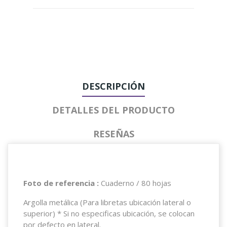
DESCRIPCIÓN
DETALLES DEL PRODUCTO
RESEÑAS
Foto de referencia :
Cuaderno / 80 hojas
Argolla metálica (Para libretas ubicación lateral o
superior) * Si no especificas ubicación, se colocan
por defecto en lateral.