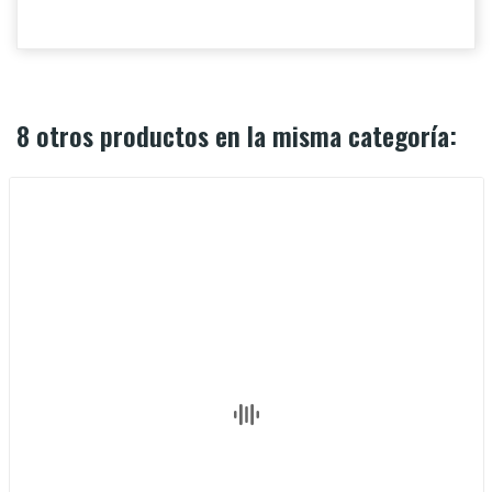
8 otros productos en la misma categoría: