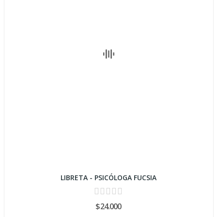
LIBRETA - PSICÓLOGA FUCSIA
$24.000