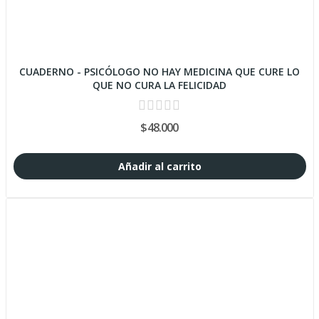
CUADERNO - PSICÓLOGO NO HAY MEDICINA QUE CURE LO
QUE NO CURA LA FELICIDAD
$48.000
Añadir al carrito