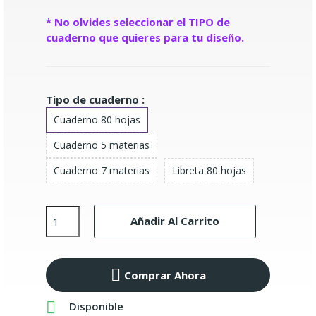
* No olvides seleccionar el TIPO de
cuaderno que quieres para tu diseño.
Tipo de cuaderno :
Cuaderno 80 hojas
Cuaderno 5 materias
Cuaderno 7 materias
Libreta 80 hojas
Añadir Al Carrito
Comprar Ahora

Disponible