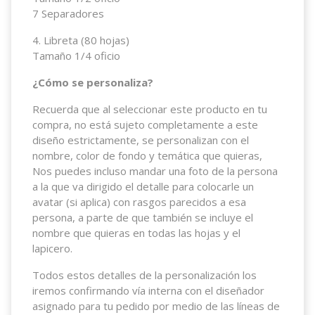
7 Separadores
4. Libreta (80 hojas)
Tamaño 1/4 oficio
¿Cómo se personaliza?
Recuerda que al seleccionar este producto en tu
compra, no está sujeto completamente a este
diseño estrictamente, se personalizan con el
nombre, color de fondo y temática que quieras,
Nos puedes incluso mandar una foto de la persona
a la que va dirigido el detalle para colocarle un
avatar (si aplica) con rasgos parecidos a esa
persona, a parte de que también se incluye el
nombre que quieras en todas las hojas y el
lapicero.
Todos estos detalles de la personalización los
iremos confirmando vía interna con el diseñador
asignado para tu pedido por medio de las líneas de