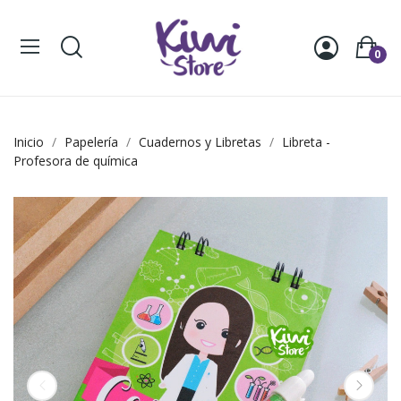
0
Inicio
Papelería
Cuadernos y Libretas
Libreta -
Profesora de química