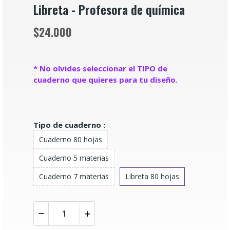
Libreta - Profesora de química
$24.000
* No olvides seleccionar el TIPO de
cuaderno que quieres para tu diseño.
Tipo de cuaderno :
Cuaderno 80 hojas
Cuaderno 5 materias
Cuaderno 7 materias
Libreta 80 hojas