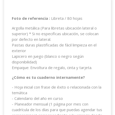
Foto de referencia :
Libreta / 80 hojas
Argolla metálica (Para libretas ubicación lateral o
superior) * Si no especificas ubicación, se colocan
por defecto en lateral.
Pastas duras plastificadas de fácil limpieza en el
exterior
Lapicero en juego (blanco o negro según
disponibilidad)
Empaque: Envoltura de regalo, cinta y tarjeta.
¿Cómo es tu cuaderno internamente?
- Hoja inicial con frase de éxito o relacionada con la
temática
- Calendario del año en curso
- Planeador mensual (1 página por mes con
cuadrícula de los días para que puedas agendar tus