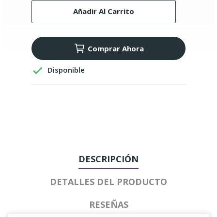
Añadir Al Carrito
Comprar Ahora

Disponible
DESCRIPCIÓN
DETALLES DEL PRODUCTO
RESEÑAS